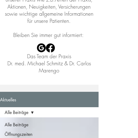
Aktionen, Neuigkeiten, Versicherungen
sowie wichtige allgemeine Informationen
für unsere Patienten.
​Bleiben Sie immer gut informiert:
Das Team der Praxis
Dr. med. Michael Schmitz & Dr. Carlos
Marengo
Aktuelles
Alle Beiträge
Alle Beiträge
Öffnungszeiten