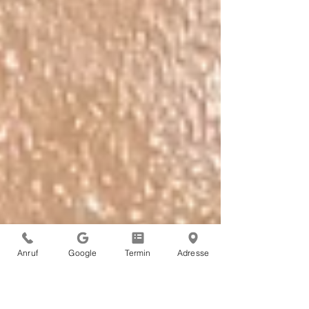
Anruf
Google
Termin
Adresse