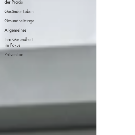
der Praxis
Gesünder Leben
Gesundheitstage
Allgemeines
Ihre Gesundheit
im Fokus
Prävention