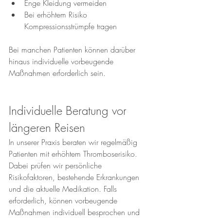
Enge Kleidung vermeiden
Bei erhöhtem Risiko 
Kompressionsstrümpfe tragen
Bei manchen Patienten können darüber 
hinaus individuelle vorbeugende 
Maßnahmen erforderlich sein.
Individuelle Beratung vor 
längeren Reisen
In unserer Praxis beraten wir regelmäßig 
Patienten mit erhöhtem Thromboserisiko. 
Dabei prüfen wir persönliche 
Risikofaktoren, bestehende Erkrankungen 
und die aktuelle Medikation. Falls 
erforderlich, können vorbeugende 
Maßnahmen individuell besprochen und 