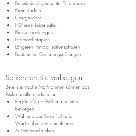
Bereits durchgemachter Thrombose
Krampfadern
Übergewicht
Höherem Lebensalter
Krebserkrankungen
Hormontherapien
Längeren Immobilisationsphasen
Bestimmten Gerinnungsstörungen
So können Sie vorbeugen
Bereits einfache Maßnahmen können das 
Risiko deutlich reduzieren:
Regelmäßig aufstehen und sich 
bewegen
Während der Reise Fuß- und 
Wadenübungen durchführen
Ausreichend trinken