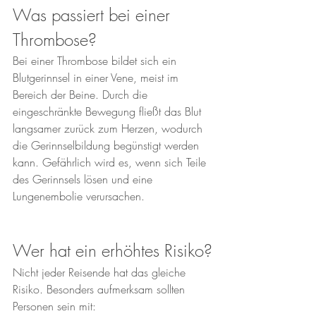
Was passiert bei einer 
Thrombose?
Bei einer Thrombose bildet sich ein 
Blutgerinnsel in einer Vene, meist im 
Bereich der Beine. Durch die 
eingeschränkte Bewegung fließt das Blut 
langsamer zurück zum Herzen, wodurch 
die Gerinnselbildung begünstigt werden 
kann. Gefährlich wird es, wenn sich Teile 
des Gerinnsels lösen und eine 
Lungenembolie verursachen.
Wer hat ein erhöhtes Risiko?
Nicht jeder Reisende hat das gleiche 
Risiko. Besonders aufmerksam sollten 
Personen sein mit: