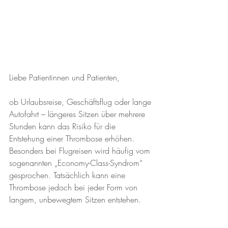
Liebe Patientinnen und Patienten,
ob Urlaubsreise, Geschäftsflug oder lange 
Autofahrt – längeres Sitzen über mehrere 
Stunden kann das Risiko für die 
Entstehung einer Thrombose erhöhen. 
Besonders bei Flugreisen wird häufig vom 
sogenannten „Economy-Class-Syndrom“ 
gesprochen. Tatsächlich kann eine 
Thrombose jedoch bei jeder Form von 
langem, unbewegtem Sitzen entstehen.