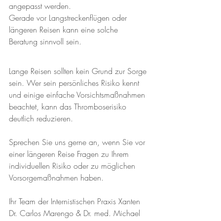
angepasst werden.
Gerade vor Langstreckenflügen oder 
längeren Reisen kann eine solche 
Beratung sinnvoll sein.
Lange Reisen sollten kein Grund zur Sorge 
sein. Wer sein persönliches Risiko kennt 
und einige einfache Vorsichtsmaßnahmen 
beachtet, kann das Thromboserisiko 
deutlich reduzieren.
Sprechen Sie uns gerne an, wenn Sie vor 
einer längeren Reise Fragen zu Ihrem 
individuellen Risiko oder zu möglichen 
Vorsorgemaßnahmen haben.
Ihr Team der Internistischen Praxis Xanten
Dr. Carlos Marengo & Dr. med. Michael 