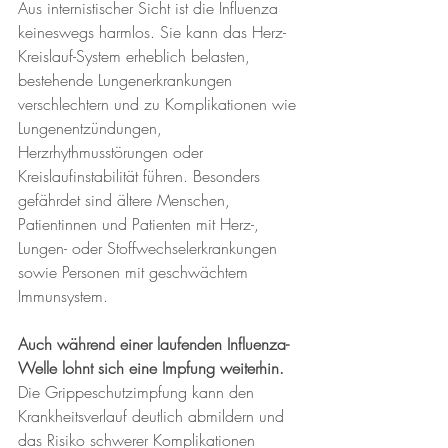
Aus internistischer Sicht ist die Influenza 
keineswegs harmlos. Sie kann das Herz-
Kreislauf-System erheblich belasten, 
bestehende Lungenerkrankungen 
verschlechtern und zu Komplikationen wie 
Lungenentzündungen, 
Herzrhythmusstörungen oder 
Kreislaufinstabilität führen. Besonders 
gefährdet sind ältere Menschen, 
Patientinnen und Patienten mit Herz-, 
Lungen- oder Stoffwechselerkrankungen 
sowie Personen mit geschwächtem 
Immunsystem.
Auch während einer laufenden Influenza-
Welle lohnt sich eine Impfung weiterhin.
Die Grippeschutzimpfung kann den 
Krankheitsverlauf deutlich abmildern und 
das Risiko schwerer Komplikationen 