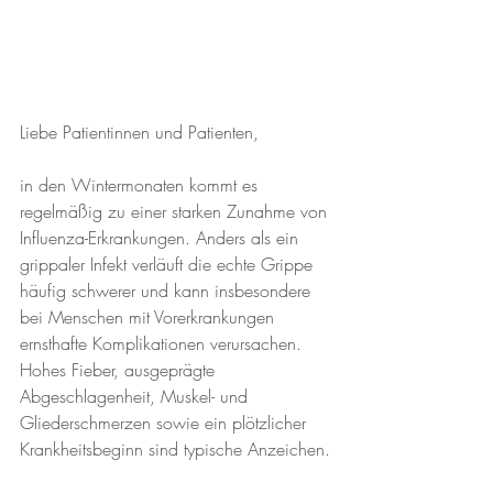
Liebe Patientinnen und Patienten, 
in den Wintermonaten kommt es 
regelmäßig zu einer starken Zunahme von 
Influenza-Erkrankungen. Anders als ein 
grippaler Infekt verläuft die echte Grippe 
häufig schwerer und kann insbesondere 
bei Menschen mit Vorerkrankungen 
ernsthafte Komplikationen verursachen. 
Hohes Fieber, ausgeprägte 
Abgeschlagenheit, Muskel- und 
Gliederschmerzen sowie ein plötzlicher 
Krankheitsbeginn sind typische Anzeichen.