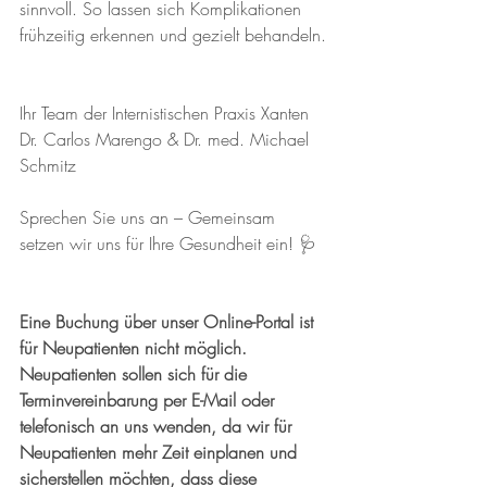
sinnvoll. So lassen sich Komplikationen 
frühzeitig erkennen und gezielt behandeln.
Ihr Team der Internistischen Praxis Xanten
Dr. Carlos Marengo & Dr. med. Michael 
Schmitz
Sprechen Sie uns an – Gemeinsam 
setzen wir uns für Ihre Gesundheit ein! 🩺
Eine Buchung über unser Online-Portal ist 
für Neupatienten nicht möglich. 
Neupatienten sollen sich für die 
Terminvereinbarung per E-Mail oder 
telefonisch an uns wenden, da wir für 
Neupatienten mehr Zeit einplanen und 
sicherstellen möchten, dass diese 