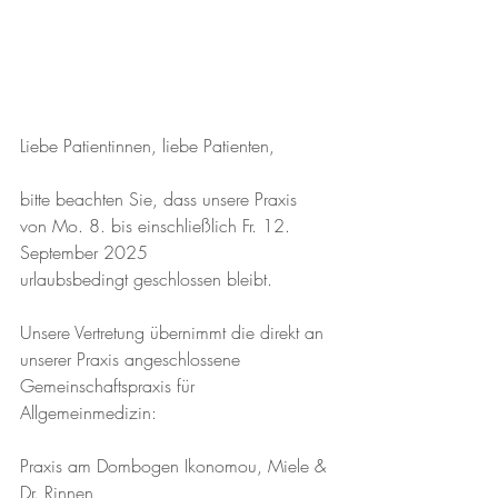
Liebe Patientinnen, liebe Patienten,
bitte beachten Sie, dass unsere Praxis
von Mo. 8. bis einschließlich Fr. 12. 
September 2025
urlaubsbedingt geschlossen bleibt.
Unsere Vertretung übernimmt die direkt an 
unserer Praxis angeschlossene 
Gemeinschaftspraxis für 
Allgemeinmedizin:
Praxis am Dombogen Ikonomou, Miele & 
Dr. Rinnen