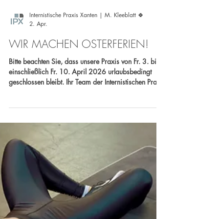
Internistische Praxis Xanten | M. Kleeblatt 🍀
2. Apr.
WIR MACHEN OSTERFERIEN!
Bitte beachten Sie, dass unsere Praxis von Fr. 3. bis
einschließlich Fr. 10. April 2026 urlaubsbedingt