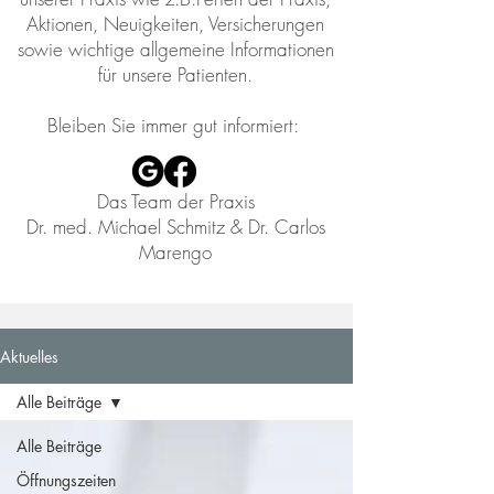
Aktionen, Neuigkeiten, Versicherungen
sowie wichtige allgemeine Informationen
für unsere Patienten.
​Bleiben Sie immer gut informiert:
Das Team der Praxis
Dr. med. Michael Schmitz & Dr. Carlos
Marengo
Aktuelles
Alle Beiträge
Alle Beiträge
Öffnungszeiten