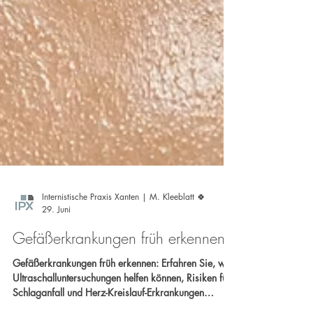
Internistische Praxis Xanten | M. Kleeblatt 🍀
29. Juni