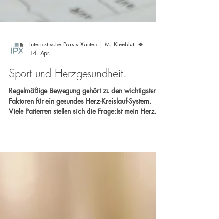
Internistische Praxis Xanten | M. Kleeblatt 🍀
14. Apr.
Sport und Herzgesundheit.
Regelmäßige Bewegung gehört zu den wichtigsten
Faktoren für ein gesundes Herz-Kreislauf-System.