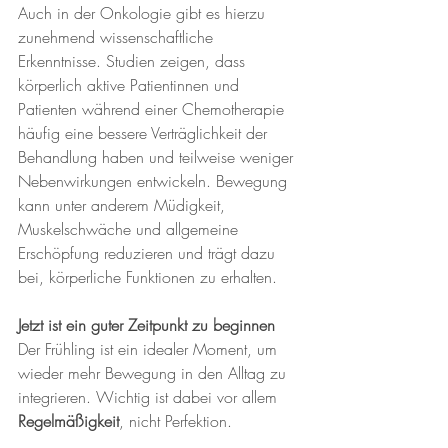
Auch in der Onkologie gibt es hierzu 
zunehmend wissenschaftliche 
Erkenntnisse. Studien zeigen, dass 
körperlich aktive Patientinnen und 
Patienten während einer Chemotherapie 
häufig eine bessere Verträglichkeit der 
Behandlung haben und teilweise weniger 
Nebenwirkungen entwickeln. Bewegung 
kann unter anderem Müdigkeit, 
Muskelschwäche und allgemeine 
Erschöpfung reduzieren und trägt dazu 
bei, körperliche Funktionen zu erhalten.
Jetzt ist ein guter Zeitpunkt zu beginnen
Der Frühling ist ein idealer Moment, um 
wieder mehr Bewegung in den Alltag zu 
integrieren. Wichtig ist dabei vor allem 
Regelmäßigkeit
, nicht Perfektion.