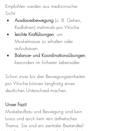
Empfohlen werden aus medizinischer 
Sicht:
Ausdauerbewegung
 (z. B. Gehen, 
Radfahren) mehrmals pro Woche
leichte Kraftübungen
, um 
Muskelmasse zu erhalten oder 
aufzubauen
Balance- und Koordinationsübungen
, 
besonders im höheren Lebensalter
Schon zwei bis drei Bewegungseinheiten 
pro Woche können langfristig einen 
deutlichen Unterschied machen.
Unser Fazit
Muskelaufbau und Bewegung sind kein 
Luxus und auch kein rein ästhetisches 
Thema. Sie sind ein zentraler Bestandteil 