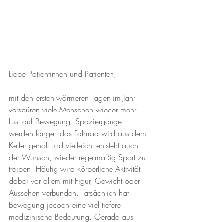
Liebe Patientinnen und Patienten, 
mit den ersten wärmeren Tagen im Jahr 
verspüren viele Menschen wieder mehr 
Lust auf Bewegung. Spaziergänge 
werden länger, das Fahrrad wird aus dem 
Keller geholt und vielleicht entsteht auch 
der Wunsch, wieder regelmäßig Sport zu 
treiben. Häufig wird körperliche Aktivität 
dabei vor allem mit Figur, Gewicht oder 
Aussehen verbunden. Tatsächlich hat 
Bewegung jedoch eine viel tiefere 
medizinische Bedeutung. Gerade aus 