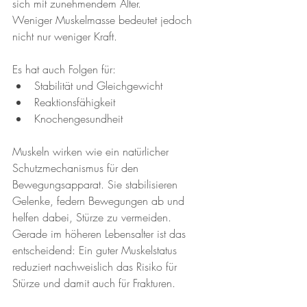
sich mit zunehmendem Alter.
Weniger Muskelmasse bedeutet jedoch 
nicht nur weniger Kraft. 
Es hat auch Folgen für:
Stabilität und Gleichgewicht
Reaktionsfähigkeit
Knochengesundheit
Muskeln wirken wie ein natürlicher 
Schutzmechanismus für den 
Bewegungsapparat. Sie stabilisieren 
Gelenke, federn Bewegungen ab und 
helfen dabei, Stürze zu vermeiden.
Gerade im höheren Lebensalter ist das 
entscheidend: Ein guter Muskelstatus 
reduziert nachweislich das Risiko für 
Stürze und damit auch für Frakturen.