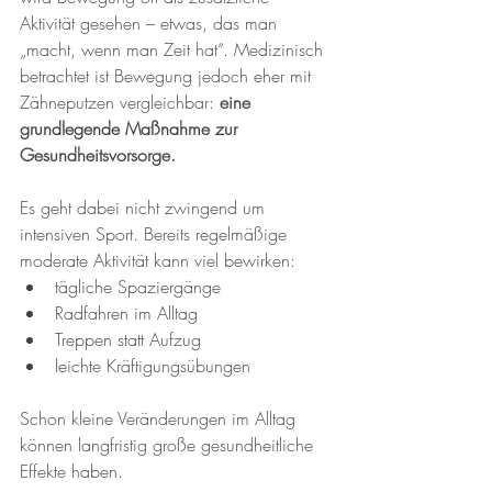
Aktivität gesehen – etwas, das man 
„macht, wenn man Zeit hat“. Medizinisch 
betrachtet ist Bewegung jedoch eher mit 
Zähneputzen vergleichbar: 
eine 
grundlegende Maßnahme zur 
Gesundheitsvorsorge.
Es geht dabei nicht zwingend um 
intensiven Sport. Bereits regelmäßige 
moderate Aktivität kann viel bewirken:
tägliche Spaziergänge
Radfahren im Alltag
Treppen statt Aufzug
leichte Kräftigungsübungen
Schon kleine Veränderungen im Alltag 
können langfristig große gesundheitliche 
Effekte haben.