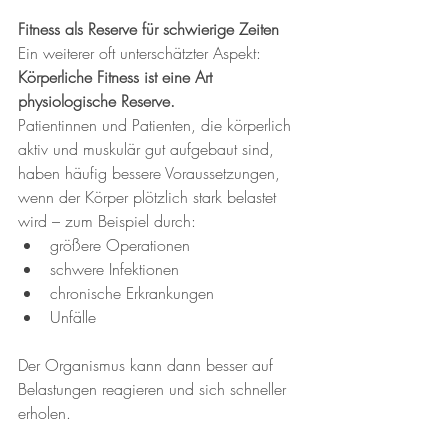
Fitness als Reserve für schwierige Zeiten
Ein weiterer oft unterschätzter Aspekt: 
Körperliche Fitness ist eine Art 
physiologische Reserve.
Patientinnen und Patienten, die körperlich 
aktiv und muskulär gut aufgebaut sind, 
haben häufig bessere Voraussetzungen, 
wenn der Körper plötzlich stark belastet 
wird – zum Beispiel durch:
größere Operationen
schwere Infektionen
chronische Erkrankungen
Unfälle
Der Organismus kann dann besser auf 
Belastungen reagieren und sich schneller 
erholen.