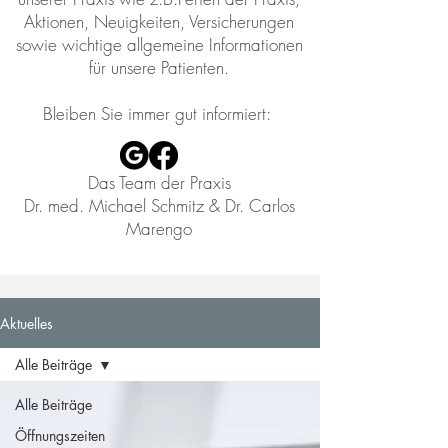
Aktionen, Neuigkeiten, Versicherungen
sowie wichtige allgemeine Informationen
für unsere Patienten.
​Bleiben Sie immer gut informiert:
Das Team der Praxis
Dr. med. Michael Schmitz & Dr. Carlos
Marengo
Aktuelles
Alle Beiträge
Alle Beiträge
Öffnungszeiten