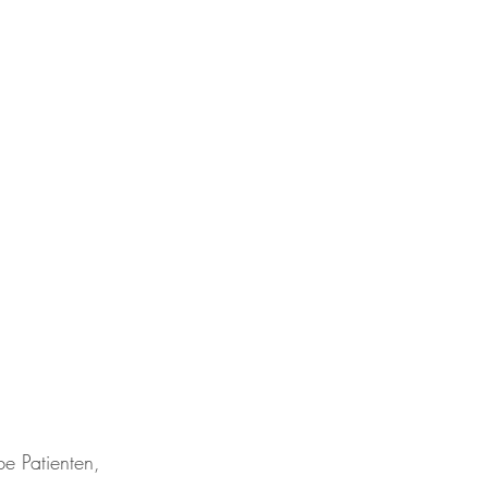
be Patienten,