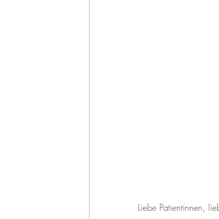
Liebe Patientinnen, lie