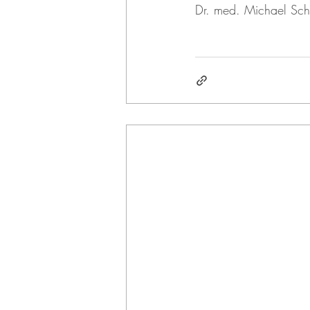
Dr. med. Michael Sch