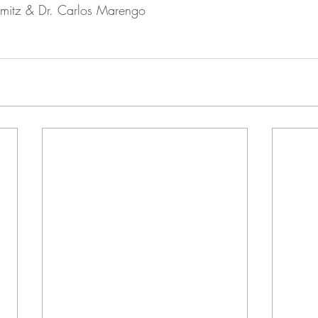
mitz & Dr. Carlos Marengo