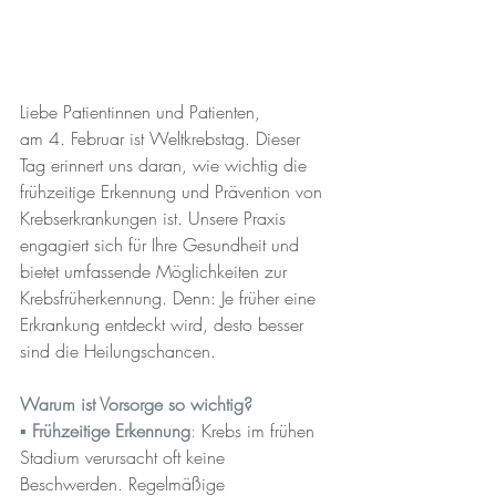
Liebe Patientinnen und Patienten,
am 4. Februar ist Weltkrebstag. Dieser 
Tag erinnert uns daran, wie wichtig die 
frühzeitige Erkennung und Prävention von 
Krebserkrankungen ist. Unsere Praxis 
engagiert sich für Ihre Gesundheit und 
bietet umfassende Möglichkeiten zur 
Krebsfrüherkennung. Denn: Je früher eine 
Erkrankung entdeckt wird, desto besser 
sind die Heilungschancen.
Warum ist Vorsorge so wichtig?
▪︎ 
Frühzeitige Erkennung
:
 Krebs im frühen 
Stadium verursacht oft keine 
Beschwerden. Regelmäßige 