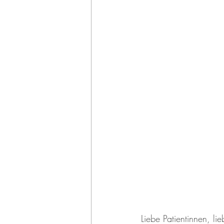
Liebe Patientinnen, lie