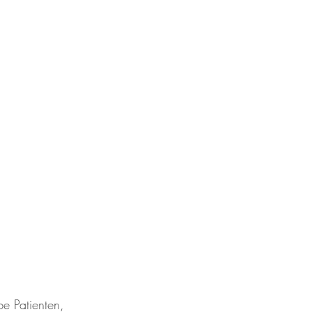
be Patienten,