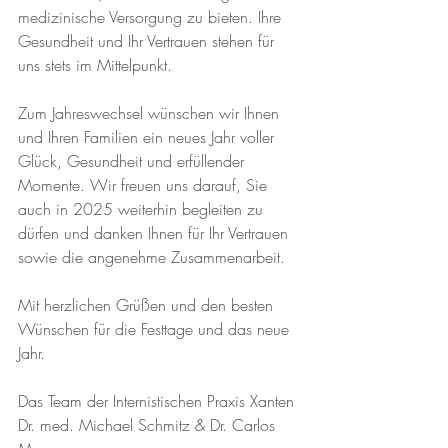
medizinische Versorgung zu bieten. Ihre 
Gesundheit und Ihr Vertrauen stehen für 
uns stets im Mittelpunkt.
Zum Jahreswechsel wünschen wir Ihnen 
und Ihren Familien ein neues Jahr voller 
Glück, Gesundheit und erfüllender 
Momente. Wir freuen uns darauf, Sie 
auch in 2025 weiterhin begleiten zu 
dürfen und danken Ihnen für Ihr Vertrauen 
sowie die angenehme Zusammenarbeit.
Mit herzlichen Grüßen und den besten 
Wünschen für die Festtage und das neue 
Jahr.
Das Team der Internistischen Praxis Xanten 
Dr. med. Michael Schmitz & Dr. Carlos 