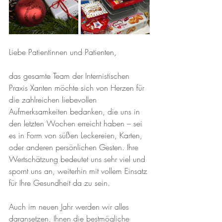
Liebe Patientinnen und Patienten,
das gesamte Team der Internistischen 
Praxis Xanten möchte sich von Herzen für 
die zahlreichen liebevollen 
Aufmerksamkeiten bedanken, die uns in 
den letzten Wochen erreicht haben – sei 
es in Form von süßen Leckereien, Karten, 
oder anderen persönlichen Gesten. Ihre 
Wertschätzung bedeutet uns sehr viel und 
spornt uns an, weiterhin mit vollem Einsatz 
für Ihre Gesundheit da zu sein.
Auch im neuen Jahr werden wir alles 
daransetzen, Ihnen die bestmögliche 