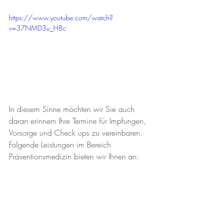
https://www.youtube.com/watch?
v=37NMD3u_H8c
In diesem Sinne möchten wir Sie auch 
daran erinnern Ihre Termine für Impfungen, 
Vorsorge und Check ups zu vereinbaren. 
Folgende Leistungen im Bereich 
Präventionsmedizin bieten wir Ihnen an: