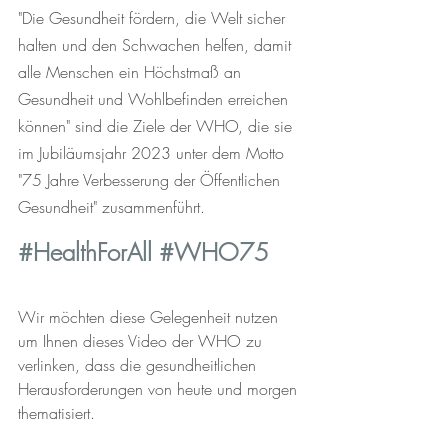
"Die Gesundheit fördern, die Welt sicher 
halten und den Schwachen helfen, damit 
alle Menschen ein Höchstmaß an 
Gesundheit und Wohlbefinden erreichen 
können" sind die Ziele der WHO, die sie 
im Jubiläumsjahr 2023 unter dem Motto 
"75 Jahre Verbesserung der Öffentlichen 
Gesundheit" zusammenführt.
#HealthForAll
#WHO75
Wir möchten diese Gelegenheit nutzen 
um Ihnen dieses Video der WHO zu 
verlinken, dass die gesundheitlichen 
Herausforderungen von heute und morgen 
thematisiert. 