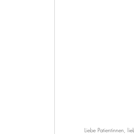
Liebe Patientinnen, lie