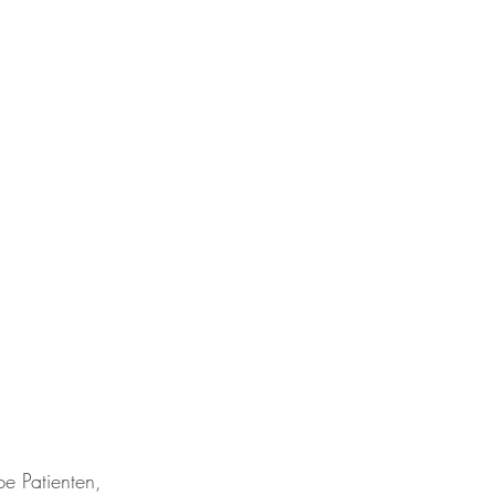
be Patienten,