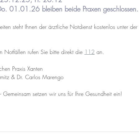
o. 01.01.26 bleiben beide Praxen geschlossen.
iten steht Ihnen der ärztliche Notdienst kostenlos unter der
 Notfällen rufen Sie bitte direkt die 
112
 an.
schen Praxis Xanten 
mitz & Dr. Carlos Marengo
 Gemeinsam setzen wir uns für Ihre Gesundheit ein!