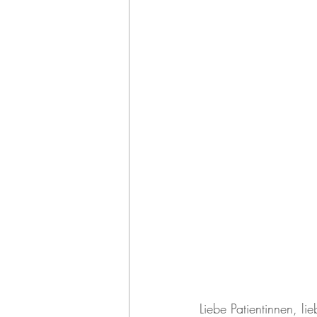
Liebe Patientinnen, lie