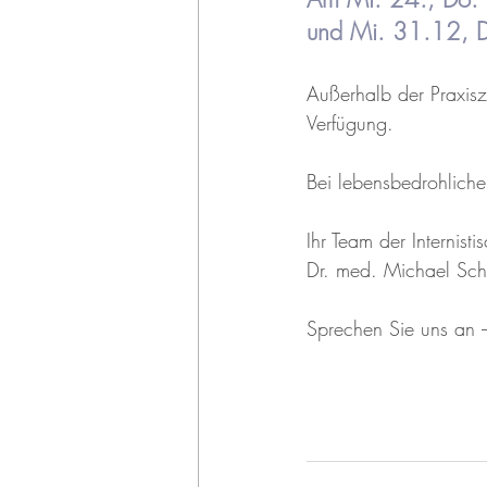
und Mi. 31.12, D
Außerhalb der Praxisze
Verfügung.
Bei lebensbedrohlichen
Ihr Team der Internisti
Dr. med. Michael Sch
Sprechen Sie uns an –