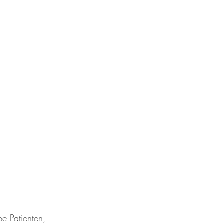
be Patienten,