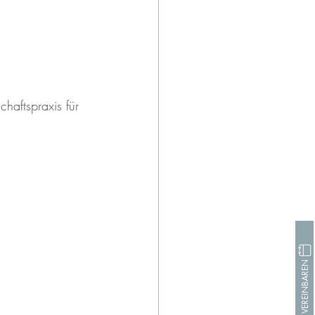
haftspraxis für 