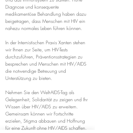
Diagnose und konsequente 
medikamentöse Behandlung haben dazu 
beigetragen, dass Menschen mit HIV ein 
nahezu normales Leben führen können.
In der Internistischen Praxis Xanten stehen 
wir Ihnen zur Seite, um HIV-Tests 
durchzuführen, Präventionsstrategien zu 
besprechen und Menschen mit HIV/AIDS 
die notwendige Betreuung und 
Unterstützung zu bieten.
Nehmen Sie den Welt-AIDS-Tag als 
Gelegenheit, Solidarität zu zeigen und Ihr 
Wissen über HIV/AIDS zu erweitern. 
Gemeinsam können wir Fortschritte 
erzielen, Stigma abbauen und Hoffnung 
für eine Zukunft ohne HIV/AIDS schaffen.