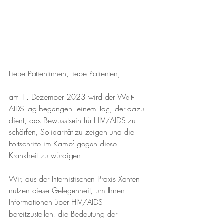
Liebe Patientinnen, liebe Patienten,
am 1. Dezember 2023 wird der Welt-
AIDS-Tag begangen, einem Tag, der dazu 
dient, das Bewusstsein für HIV/AIDS zu 
schärfen, Solidarität zu zeigen und die 
Fortschritte im Kampf gegen diese 
Krankheit zu würdigen. 
Wir, aus der Internistischen Praxis Xanten 
nutzen diese Gelegenheit, um Ihnen 
Informationen über HIV/AIDS 
bereitzustellen, die Bedeutung der 