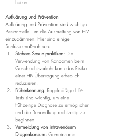
heilen.
Aufklärung und Prävention
Aufklärung und Prävention sind wichtige 
Bestandteile, um die Ausbreitung von HIV 
einzudämmen. Hier sind einige 
Schlüsselmaßnahmen:
Sichere Sexualpraktiken:
 Die 
Verwendung von Kondomen beim 
Geschlechtsverkehr kann das Risiko 
einer HIV-Übertragung erheblich 
reduzieren.
Früherkennung:
 Regelmäßige HIV-
Tests sind wichtig, um eine 
frühzeitige Diagnose zu ermöglichen 
und die Behandlung rechtzeitig zu 
beginnen.
Vermeidung von intravenösem 
Drogenkonsum:
 Gemeinsame 