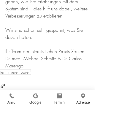
geben, wie Ihre Erfahrungen mit dem 
System sind – dies hilft uns dabei, weitere 
Verbesserungen zu etablieren. 
Wir sind schon sehr gespannt, was Sie 
davon halten.
Ihr Team der Internistischen Praxis Xanten 
Dr. med. Michael Schmitz & Dr. Carlos 
Marengo
terminvereinbaren
Anruf
Google
Termin
Adresse