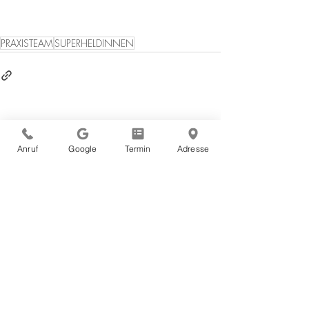
PRAXISTEAM
SUPERHELDINNEN
Anruf
Google
Termin
Adresse