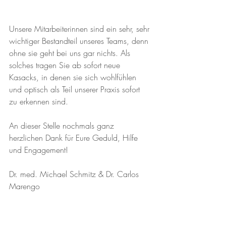
Unsere Mitarbeiterinnen sind ein sehr, sehr 
wichtiger Bestandteil unseres Teams, denn 
ohne sie geht bei uns gar nichts. Als 
solches tragen Sie ab sofort neue 
Kasacks, in denen sie sich wohlfühlen 
und optisch als Teil unserer Praxis sofort 
zu erkennen sind.
An dieser Stelle nochmals ganz 
herzlichen Dank für Eure Geduld, Hilfe 
und Engagement!
Dr. med. Michael Schmitz & Dr. Carlos 
Marengo