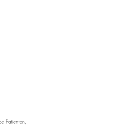
be Patienten,