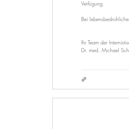
Verfügung.
Bei lebensbedrohlichen
Ihr Team der Internisti
Dr. med. Michael Sch