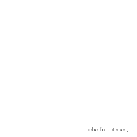
Liebe Patientinnen, lie