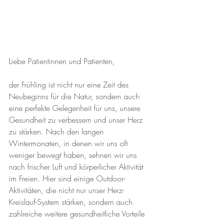
Liebe Patientinnen und Patienten,
der Frühling ist nicht nur eine Zeit des 
Neubeginns für die Natur, sondern auch 
eine perfekte Gelegenheit für uns, unsere 
Gesundheit zu verbessern und unser Herz 
zu stärken. Nach den langen 
Wintermonaten, in denen wir uns oft 
weniger bewegt haben, sehnen wir uns 
nach frischer Luft und körperlicher Aktivität 
im Freien. Hier sind einige Outdoor-
Aktivitäten, die nicht nur unser Herz-
Kreislauf-System stärken, sondern auch 
zahlreiche weitere gesundheitliche Vorteile 