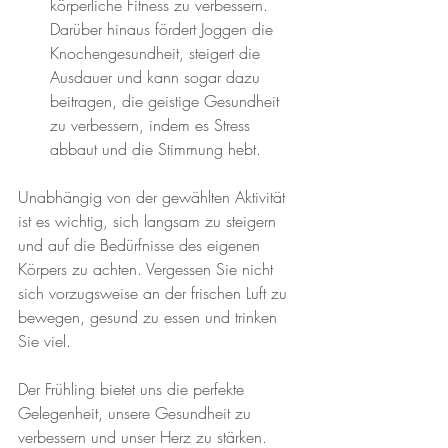
körperliche Fitness zu verbessern. 
Darüber hinaus fördert Joggen die 
Knochengesundheit, steigert die 
Ausdauer und kann sogar dazu 
beitragen, die geistige Gesundheit 
zu verbessern, indem es Stress 
abbaut und die Stimmung hebt.
Unabhängig von der gewählten Aktivität 
ist es wichtig, sich langsam zu steigern 
und auf die Bedürfnisse des eigenen 
Körpers zu achten. Vergessen Sie nicht 
sich vorzugsweise an der frischen Luft zu 
bewegen, gesund zu essen und trinken 
Sie viel. 
Der Frühling bietet uns die perfekte 
Gelegenheit, unsere Gesundheit zu 
verbessern und unser Herz zu stärken. 